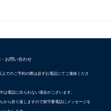
約・お問い合わせ
以上でのご予約の際は必ずお電話にてご連絡くださ
中は電話に出られない場合がございます。
らから折り返しますので留守番電話にメッセージを