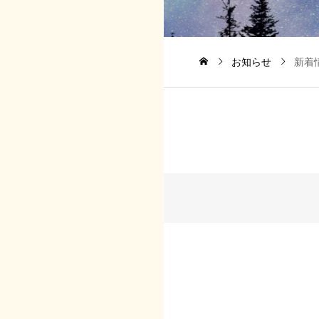
お知らせ
新着