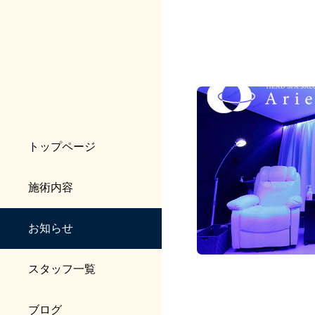
トップページ
施術内容
お知らせ
スタッフ一覧
ブログ