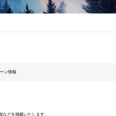
ーン情報
報などを掲載いたします。